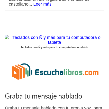
castellano...
Leer más
Teclados con Ñ y más para tu computadora o tableta
Graba tu mensaje hablado
Graba tu mensaje hablado con tu propia voz, para