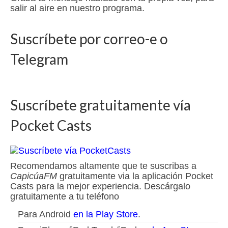
salir al aire en nuestro programa.
Suscríbete por correo-e o
Telegram
Suscríbete gratuitamente vía
Pocket Casts
Recomendamos altamente que te suscribas a
CapicúaFM
gratuitamente via la aplicación Pocket
Casts para la mejor experiencia. Descárgalo
gratuitamente a tu teléfono
Para Android
en la Play Store
.