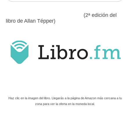
(2ª edición del
libro de Allan Tépper)
Haz clic en la imagen del libro. Llegarás a la página de Amazon más cercana a tu
zona para ver la oferta en la moneda local.