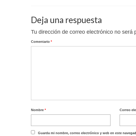
Deja una respuesta
Tu dirección de correo electrónico no será 
Comentario
*
Nombre
*
Correo el
Guarda mi nombre, correo electrónico y web en este navegad