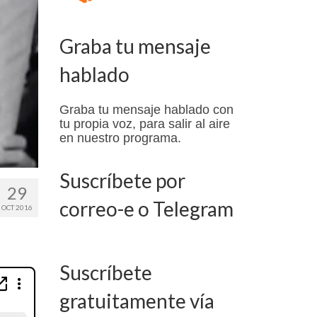
Graba tu mensaje
hablado
Graba tu mensaje hablado con
tu propia voz, para salir al aire
en nuestro programa.
Suscríbete por
29
correo-e o Telegram
OCT 2016
Suscríbete
gratuitamente vía