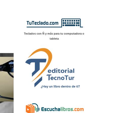
Teclados con Ñ y más para tu computadora o
tableta