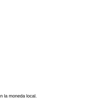
en la moneda local.