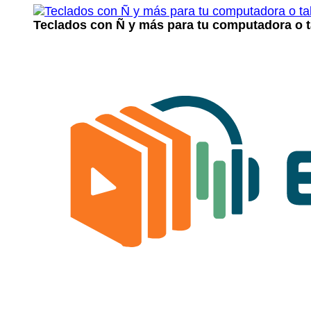
Teclados con Ñ y más para tu computadora o t