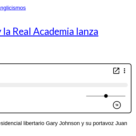
 la Real Academia lanza
sidencial libertario Gary Johnson y su portavoz Juan