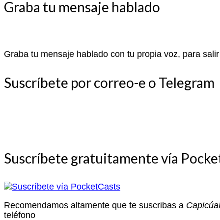
Graba tu mensaje hablado
Graba tu mensaje hablado con tu propia voz, para salir
Suscríbete por correo-e o Telegram
Suscríbete gratuitamente vía Pocke
Recomendamos altamente que te suscribas a
Capicú
teléfono