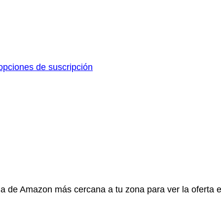
pciones de suscripción
gina de Amazon más cercana a tu zona para ver la oferta 