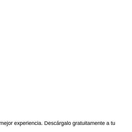
 mejor experiencia. Descárgalo gratuitamente a tu