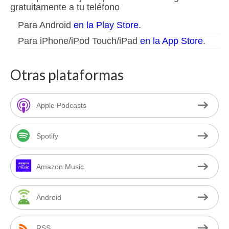
gratuitamente a tu teléfono
Para Android
en la Play Store
.
Para iPhone/iPod Touch/iPad
en la App Store
.
Otras plataformas
Apple Podcasts
Spotify
Amazon Music
Android
RSS