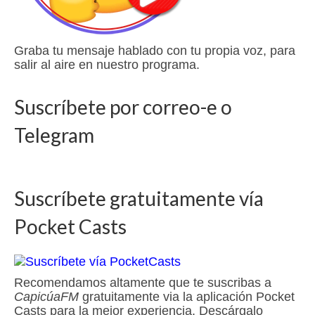
Graba tu mensaje hablado con tu propia voz, para
salir al aire en nuestro programa.
Suscríbete por correo-e o
Telegram
Suscríbete gratuitamente vía
Pocket Casts
Recomendamos altamente que te suscribas a
CapicúaFM
gratuitamente via la aplicación Pocket
Casts para la mejor experiencia. Descárgalo