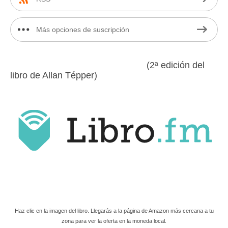
Más opciones de suscripción
(2ª edición del
libro de Allan Tépper)
Haz clic en la imagen del libro. Llegarás a la página de Amazon más cercana a tu
zona para ver la oferta en la moneda local.