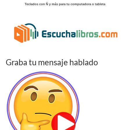
Teclados con Ñ y más para tu computadora o tableta
Graba tu mensaje hablado