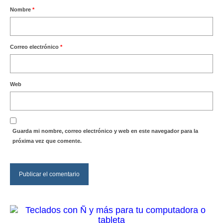
Nombre
*
Correo electrónico
*
Web
Guarda mi nombre, correo electrónico y web en este navegador para la
próxima vez que comente.