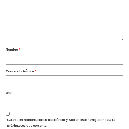
Nombre
*
Correo electrónico
*
Web
Guarda mi nombre, correo electrónico y web en este navegador para la
próxima vez que comente.