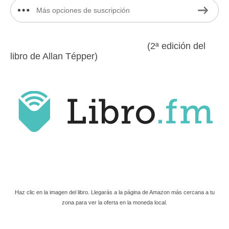
Más opciones de suscripción
(2ª edición del
libro de Allan Tépper)
Haz clic en la imagen del libro. Llegarás a la página de Amazon más cercana a tu
zona para ver la oferta en la moneda local.