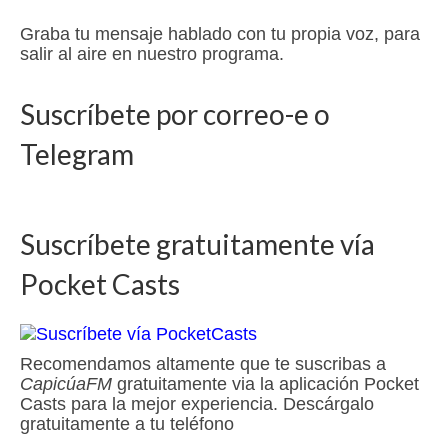
Graba tu mensaje hablado con tu propia voz, para
salir al aire en nuestro programa.
Suscríbete por correo-e o
Telegram
Suscríbete gratuitamente vía
Pocket Casts
Recomendamos altamente que te suscribas a
CapicúaFM
gratuitamente via la aplicación Pocket
Casts para la mejor experiencia. Descárgalo
gratuitamente a tu teléfono