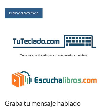
Teclados con Ñ y más para tu computadora o tableta
Graba tu mensaje hablado