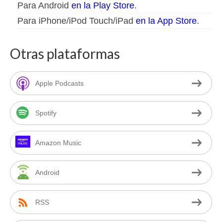
Para Android
en la Play Store
.
Para iPhone/iPod Touch/iPad
en la App Store
.
Otras plataformas
Apple Podcasts
Spotify
Amazon Music
Android
RSS