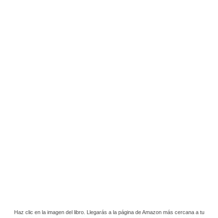
Haz clic en la imagen del libro. Llegarás a la página de Amazon más cercana a tu