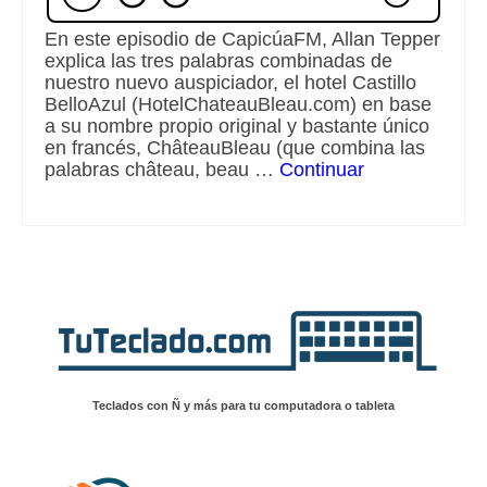
En este episodio de CapicúaFM, Allan Tepper
explica las tres palabras combinadas de
nuestro nuevo auspiciador, el hotel Castillo
BelloAzul (HotelChateauBleau.com) en base
a su nombre propio original y bastante único
en francés, ChâteauBleau (que combina las
palabras château, beau …
Continuar
Teclados con Ñ y más para tu computadora o tableta