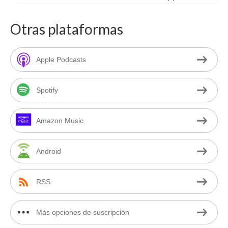
Otras plataformas
Apple Podcasts
Spotify
Amazon Music
Android
RSS
Más opciones de suscripción