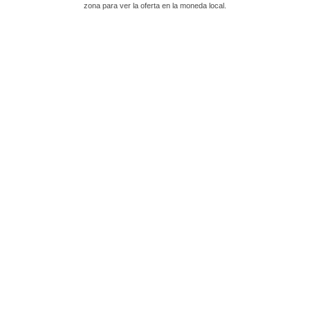
zona para ver la oferta en la moneda local.