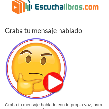
Graba tu mensaje hablado
Graba tu mensaje hablado con tu propia voz, para