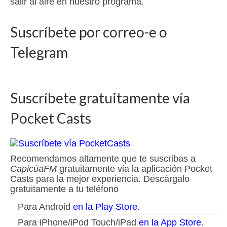
salir al aire en nuestro programa.
Suscríbete por correo-e o
Telegram
Suscríbete gratuitamente vía
Pocket Casts
Recomendamos altamente que te suscribas a
CapicúaFM
gratuitamente via la aplicación Pocket
Casts para la mejor experiencia. Descárgalo
gratuitamente a tu teléfono
Para Android
en la Play Store
.
Para iPhone/iPod Touch/iPad
en la App Store
.