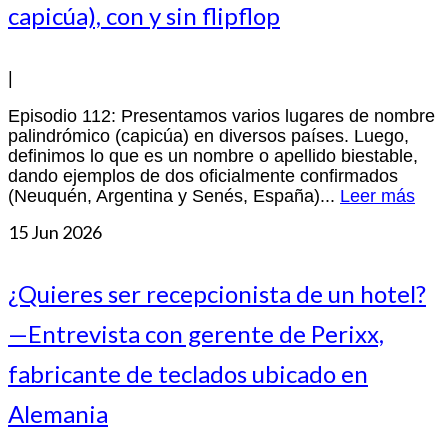
capicúa), con y sin flipflop
|
Episodio 112: Presentamos varios lugares de nombre
palindrómico (capicúa) en diversos países. Luego,
definimos lo que es un nombre o apellido biestable,
dando ejemplos de dos oficialmente confirmados
(Neuquén, Argentina y Senés, España)...
Leer más
15
Jun 2026
¿Quieres ser recepcionista de un hotel?
—Entrevista con gerente de Perixx,
fabricante de teclados ubicado en
Alemania