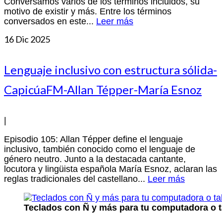
Conversamos varios de los términos incluidos, su
motivo de existir y más. Entre los términos
conversados en este...
Leer más
16
Dic 2025
Lenguaje inclusivo con estructura sólida-
CapicúaFM-Allan Tépper-María Esnoz
|
Episodio 105: Allan Tépper define el lenguaje
inclusivo, también conocido como el lenguaje de
género neutro. Junto a la destacada cantante,
locutora y lingüista española María Esnoz, aclaran las
reglas tradicionales del castellano...
Leer más
Teclados con Ñ y más para tu computadora o t