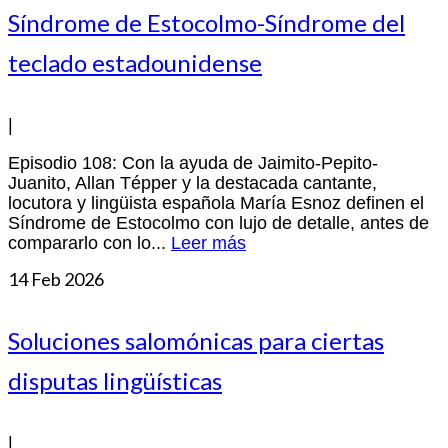
Síndrome de Estocolmo-Síndrome del
teclado estadounidense
|
Episodio 108: Con la ayuda de Jaimito-Pepito-
Juanito, Allan Tépper y la destacada cantante,
locutora y lingüista española María Esnoz definen el
Síndrome de Estocolmo con lujo de detalle, antes de
compararlo con lo...
Leer más
14
Feb 2026
Soluciones salomónicas para ciertas
disputas lingüísticas
|