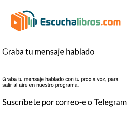
Graba tu mensaje hablado
Graba tu mensaje hablado con tu propia voz, para
salir al aire en nuestro programa.
Suscríbete por correo-e o Telegram