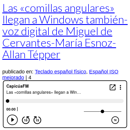
Las «comillas angulares»
llegan a Windows también-
voz digital de Miguel de
Cervantes-María Esnoz-
Allan Tépper
publicado en:
Teclado español físico
,
Español ISO
mejorado
|
4