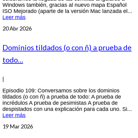
Windows también, gracias al nuevo mapa Español
ISO Mejorado (aparte de la versión Mac lanzada el...
Leer más
20
Abr 2026
Dominios tildados (o con ñ) a prueba de
todo…
|
Episodio 109: Conversamos sobre los dominios
tildados (o con ñ) a prueba de todo: A prueba de
incrédulos A prueba de pesimistas A prueba de
despistados con una explicación para cada uno. Si...
Leer más
19
Mar 2026