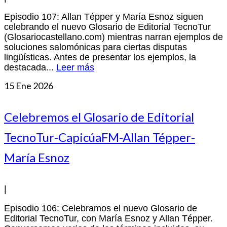
Episodio 107: Allan Tépper y María Esnoz siguen
celebrando el nuevo Glosario de Editorial TecnoTur
(Glosariocastellano.com) mientras narran ejemplos de
soluciones salomónicas para ciertas disputas
lingüísticas. Antes de presentar los ejemplos, la
destacada...
Leer más
15
Ene 2026
Celebremos el Glosario de Editorial
TecnoTur-CapicúaFM-Allan Tépper-
María Esnoz
|
Episodio 106: Celebramos el nuevo Glosario de
Editorial TecnoTur, con María Esnoz y Allan Tépper.