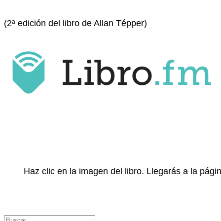
(2ª edición del libro de Allan Tépper)
Haz clic en la imagen del libro. Llegarás a la pá
Buscar