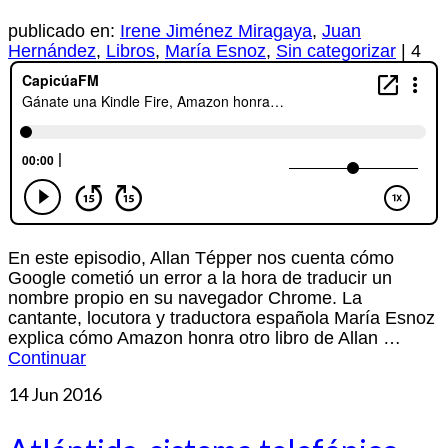
publicado en:
Irene Jiménez Miragaya
,
Juan
Hernández
,
Libros
,
María Esnoz
,
Sin categorizar
|
4
En este episodio, Allan Tépper nos cuenta cómo
Google cometió un error a la hora de traducir un
nombre propio en su navegador Chrome. La
cantante, locutora y traductora española María Esnoz
explica cómo Amazon honra otro libro de Allan …
Continuar
14
Jun 2016