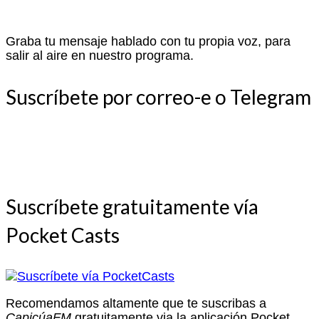
Graba tu mensaje hablado con tu propia voz, para
salir al aire en nuestro programa.
Suscríbete por correo-e o Telegram
Suscríbete gratuitamente vía
Pocket Casts
Recomendamos altamente que te suscribas a
CapicúaFM
gratuitamente via la aplicación Pocket