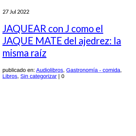
27
Jul 2022
JAQUEAR con J como el
JAQUE MATE del ajedrez: la
misma raíz
publicado en:
Audiolibros
,
Gastronomía - comida
,
Libros
,
Sin categorizar
|
0