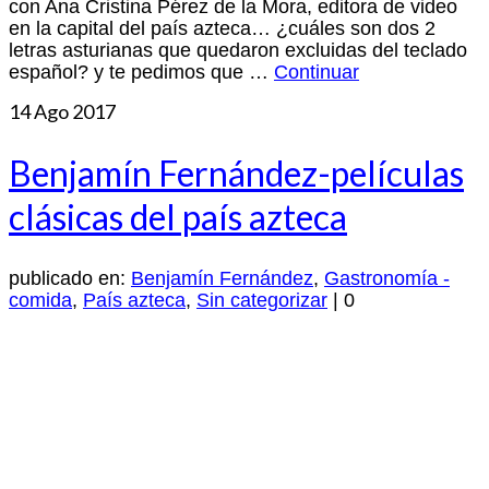
con Ana Cristina Pérez de la Mora, editora de video
en la capital del país azteca… ¿cuáles son dos 2
letras asturianas que quedaron excluidas del teclado
español? y te pedimos que …
Continuar
14
Ago 2017
Benjamín Fernández-películas
clásicas del país azteca
publicado en:
Benjamín Fernández
,
Gastronomía -
comida
,
País azteca
,
Sin categorizar
|
0