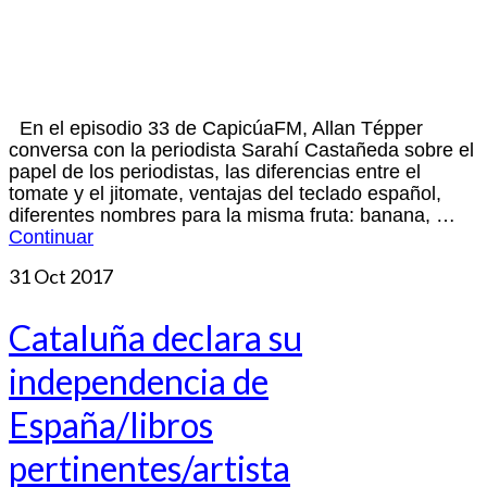
En el episodio 33 de CapicúaFM, Allan Tépper
conversa con la periodista Sarahí Castañeda sobre el
papel de los periodistas, las diferencias entre el
tomate y el jitomate, ventajas del teclado español,
diferentes nombres para la misma fruta: banana, …
Continuar
31
Oct 2017
Cataluña declara su
independencia de
España/libros
pertinentes/artista