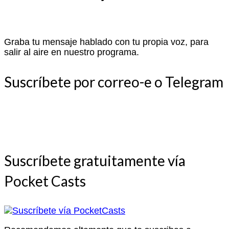
Graba tu mensaje hablado con tu propia voz, para
salir al aire en nuestro programa.
Suscríbete por correo-e o Telegram
Suscríbete gratuitamente vía
Pocket Casts