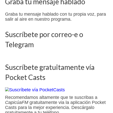
Graba tu mensaje hablado
Graba tu mensaje hablado con tu propia voz, para
salir al aire en nuestro programa.
Suscríbete por correo-e o
Telegram
Suscríbete gratuitamente vía
Pocket Casts
Recomendamos altamente que te suscribas a
CapicúaFM
gratuitamente via la aplicación Pocket
Casts para la mejor experiencia. Descárgalo
gratuitamente a tu teléfono