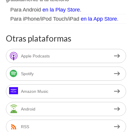
Para Android
en la Play Store
.
Para iPhone/iPod Touch/iPad
en la App Store
.
Otras plataformas
Apple Podcasts
Spotify
Amazon Music
Android
RSS