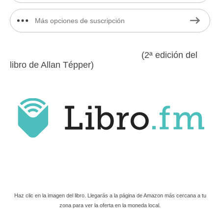
Más opciones de suscripción
(2ª edición del
libro de Allan Tépper)
Haz clic en la imagen del libro. Llegarás a la página de Amazon más cercana a tu
zona para ver la oferta en la moneda local.