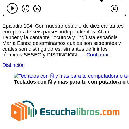
Episodio 104: Con nuestro estudio de diez cantantes
europeos de seis países independientes, Allan
Tépper y la cantante, locutora y lingüista española
María Esnoz determinamos cuáles son seseantes y
cuáles son distinguidores, sin antes definir los
términos SESEO y DISTINCIÓN. …
Continuar
Distinción
Teclados con Ñ y más para tu computadora o t