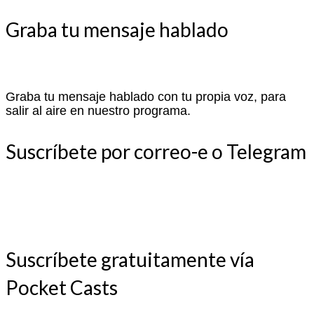
Graba tu mensaje hablado
Graba tu mensaje hablado con tu propia voz, para
salir al aire en nuestro programa.
Suscríbete por correo-e o Telegram
Suscríbete gratuitamente vía
Pocket Casts