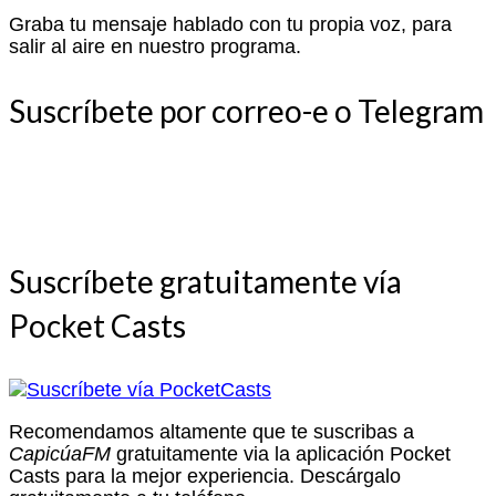
Graba tu mensaje hablado con tu propia voz, para
salir al aire en nuestro programa.
Suscríbete por correo-e o Telegram
Suscríbete gratuitamente vía
Pocket Casts
Recomendamos altamente que te suscribas a
CapicúaFM
gratuitamente via la aplicación Pocket
Casts para la mejor experiencia. Descárgalo