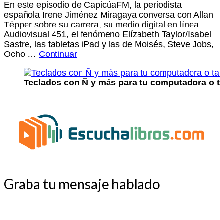
En este episodio de CapicúaFM, la periodista
española Irene Jiménez Miragaya conversa con Allan
Tépper sobre su carrera, su medio digital en línea
Audiovisual 451, el fenómeno Elízabeth Taylor/Isabel
Sastre, las tabletas iPad y las de Moisés, Steve Jobs,
Ocho …
Continuar
Teclados con Ñ y más para tu computadora o t
Graba tu mensaje hablado