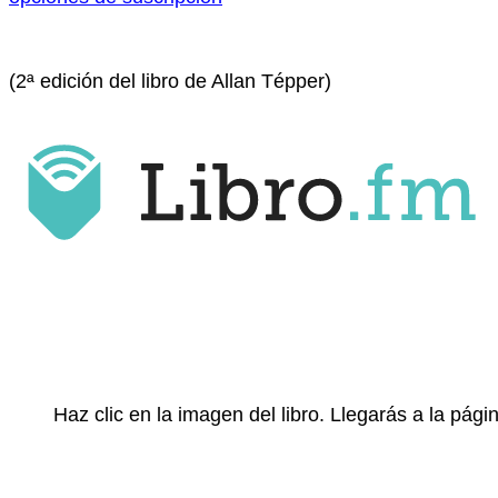
(2ª edición del libro de Allan Tépper)
Haz clic en la imagen del libro. Llegarás a la pá