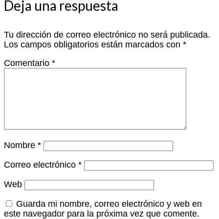
Deja una respuesta
Tu dirección de correo electrónico no será publicada.
Los campos obligatorios están marcados con
*
Comentario
*
Nombre
*
Correo electrónico
*
Web
Guarda mi nombre, correo electrónico y web en
este navegador para la próxima vez que comente.