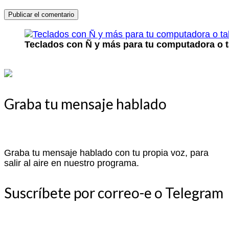
Teclados con Ñ y más para tu computadora o t
Graba tu mensaje hablado
Graba tu mensaje hablado con tu propia voz, para
salir al aire en nuestro programa.
Suscríbete por correo-e o Telegram