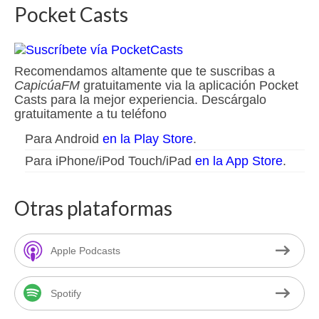
Pocket Casts
Recomendamos altamente que te suscribas a
CapicúaFM
gratuitamente via la aplicación Pocket
Casts para la mejor experiencia. Descárgalo
gratuitamente a tu teléfono
Para Android
en la Play Store
.
Para iPhone/iPod Touch/iPad
en la App Store
.
Otras plataformas
Apple Podcasts
Spotify