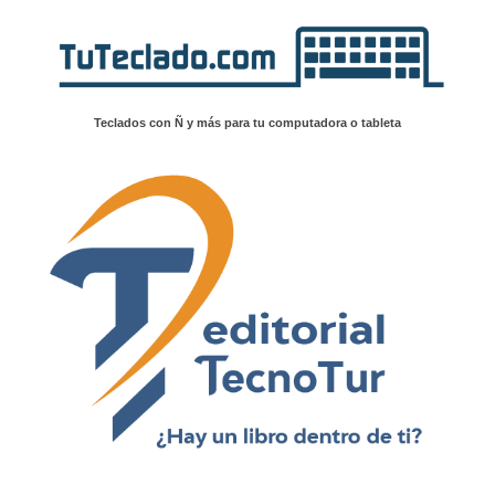
Teclados con Ñ y más para tu computadora o tableta