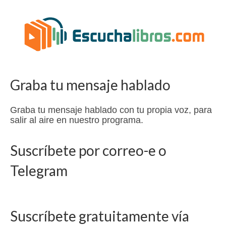
Graba tu mensaje hablado
Graba tu mensaje hablado con tu propia voz, para
salir al aire en nuestro programa.
Suscríbete por correo-e o
Telegram
Suscríbete gratuitamente vía