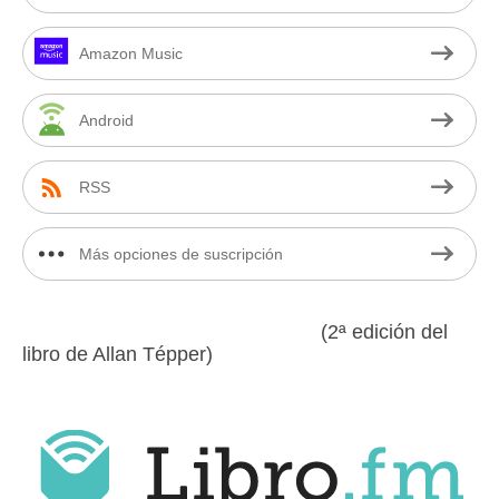
Amazon Music
Android
RSS
Más opciones de suscripción
(2ª edición del
libro de Allan Tépper)