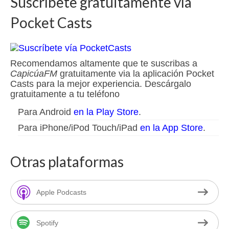
Suscríbete gratuitamente vía
Pocket Casts
Recomendamos altamente que te suscribas a
CapicúaFM
gratuitamente via la aplicación Pocket
Casts para la mejor experiencia. Descárgalo
gratuitamente a tu teléfono
Para Android
en la Play Store
.
Para iPhone/iPod Touch/iPad
en la App Store
.
Otras plataformas
Apple Podcasts
Spotify