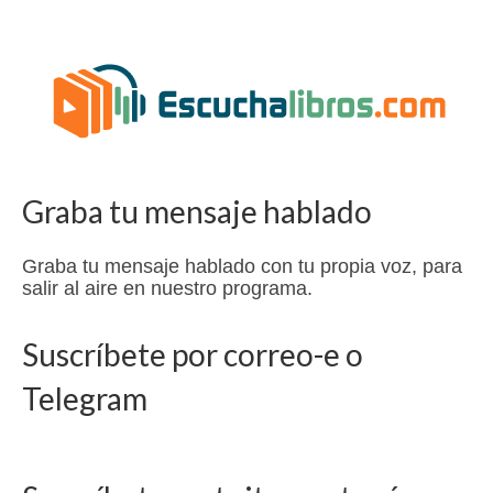
Graba tu mensaje hablado
Graba tu mensaje hablado con tu propia voz, para
salir al aire en nuestro programa.
Suscríbete por correo-e o
Telegram