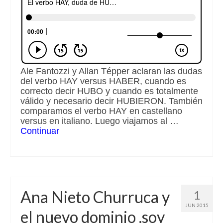
Ale Fantozzi y Allan Tépper aclaran las dudas
del verbo HAY versus HABER, cuando es
correcto decir HUBO y cuando es totalmente
válido y necesario decir HUBIERON. También
comparamos el verbo HAY en castellano
versus en italiano. Luego viajamos al …
Continuar
Ana Nieto Churruca y
1
JUN 2015
el nuevo dominio .soy