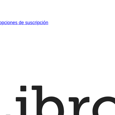
pciones de suscripción