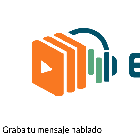
Graba tu mensaje hablado