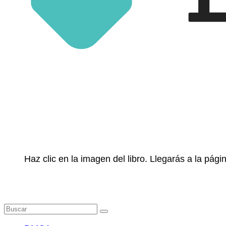
Haz clic en la imagen del libro. Llegarás a la pá
Buscar
por: