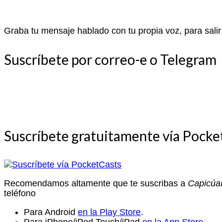
Graba tu mensaje hablado con tu propia voz, para salir
Suscríbete por correo-e o Telegram
Suscríbete gratuitamente vía Pocke
Recomendamos altamente que te suscribas a
Capicú
teléfono
Para Android
en la Play Store
.