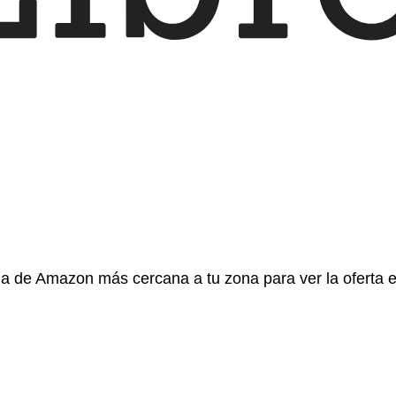
gina de Amazon más cercana a tu zona para ver la oferta 