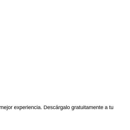
 mejor experiencia. Descárgalo gratuitamente a tu