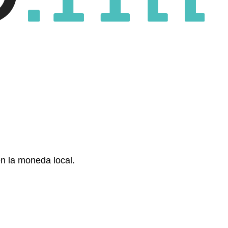
en la moneda local.