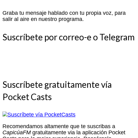
Graba tu mensaje hablado con tu propia voz, para
salir al aire en nuestro programa.
Suscríbete por correo-e o Telegram
Suscríbete gratuitamente vía
Pocket Casts
Recomendamos altamente que te suscribas a
CapicúaFM
gratuitamente via la aplicación Pocket