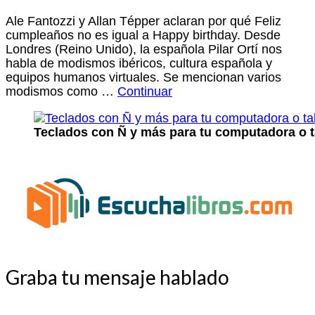
Ale Fantozzi y Allan Tépper aclaran por qué Feliz
cumpleaños no es igual a Happy birthday. Desde
Londres (Reino Unido), la española Pilar Ortí nos
habla de modismos ibéricos, cultura española y
equipos humanos virtuales. Se mencionan varios
modismos como …
Continuar
Teclados con Ñ y más para tu computadora o t
Graba tu mensaje hablado