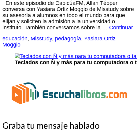
En este episodio de CapicúaFM, Allan Tépper
conversa con Yasiara Ortiz Moggio de Misstudy sobre
su asesoría a alumnos en todo el mundo para que
elijan y soliciten la admisión a la universidad o
instituto. También conversamos sobre la …
Continuar
educación
,
Misstudy
,
pedagogía
,
Yasiara Ortiz
Moggio
Teclados con Ñ y más para tu computadora o t
Graba tu mensaje hablado