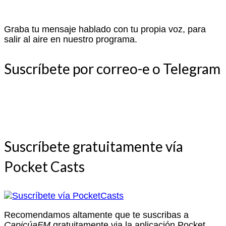
Graba tu mensaje hablado con tu propia voz, para
salir al aire en nuestro programa.
Suscríbete por correo-e o Telegram
Suscríbete gratuitamente vía
Pocket Casts
Recomendamos altamente que te suscribas a
CapicúaFM
gratuitamente via la aplicación Pocket