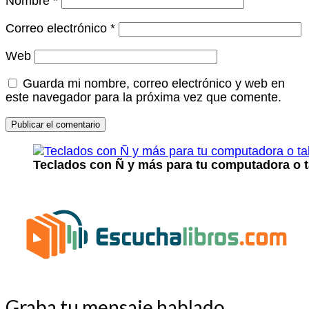
Nombre
*
Correo electrónico
*
Web
Guarda mi nombre, correo electrónico y web en
este navegador para la próxima vez que comente.
Teclados con Ñ y más para tu computadora o t
Graba tu mensaje hablado