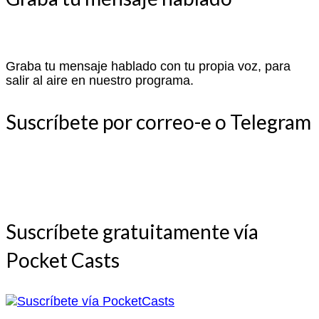
Graba tu mensaje hablado con tu propia voz, para
salir al aire en nuestro programa.
Suscríbete por correo-e o Telegram
Suscríbete gratuitamente vía
Pocket Casts