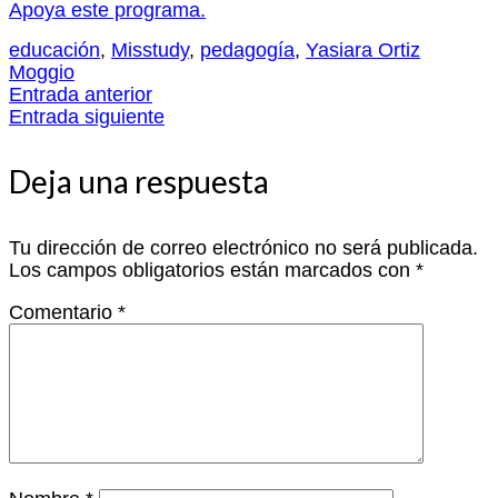
Apoya este programa.
educación
,
Misstudy
,
pedagogía
,
Yasiara Ortiz
Moggio
Entrada anterior
Entrada siguiente
Deja una respuesta
Tu dirección de correo electrónico no será publicada.
Los campos obligatorios están marcados con
*
Comentario
*