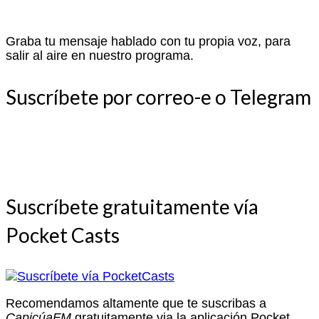
Graba tu mensaje hablado con tu propia voz, para
salir al aire en nuestro programa.
Suscríbete por correo-e o Telegram
Suscríbete gratuitamente vía
Pocket Casts
Recomendamos altamente que te suscribas a
CapicúaFM
gratuitamente via la aplicación Pocket