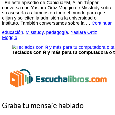
En este episodio de CapicúaFM, Allan Tépper
conversa con Yasiara Ortiz Moggio de Misstudy sobre
su asesoría a alumnos en todo el mundo para que
elijan y soliciten la admisión a la universidad o
instituto. También conversamos sobre la …
Continuar
educación
,
Misstudy
,
pedagogía
,
Yasiara Ortiz
Moggio
Teclados con Ñ y más para tu computadora o t
Graba tu mensaje hablado