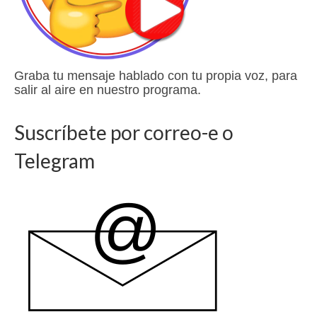
Graba tu mensaje hablado con tu propia voz, para
salir al aire en nuestro programa.
Suscríbete por correo-e o
Telegram