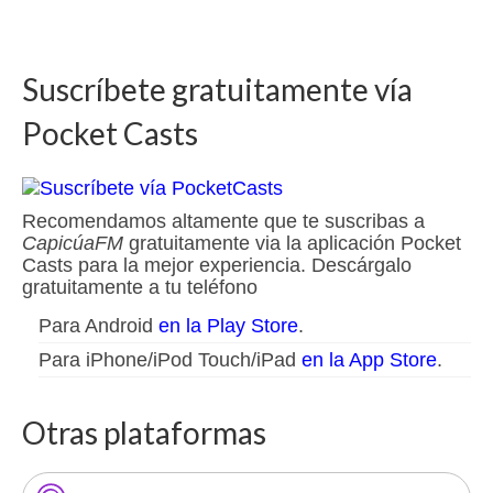
Suscríbete gratuitamente vía
Pocket Casts
Recomendamos altamente que te suscribas a
CapicúaFM
gratuitamente via la aplicación Pocket
Casts para la mejor experiencia. Descárgalo
gratuitamente a tu teléfono
Para Android
en la Play Store
.
Para iPhone/iPod Touch/iPad
en la App Store
.
Otras plataformas