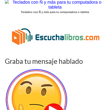
Teclados con Ñ y más para tu computadora o tableta
Graba tu mensaje hablado