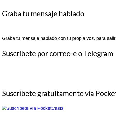
Graba tu mensaje hablado
Graba tu mensaje hablado con tu propia voz, para salir
Suscríbete por correo-e o Telegram
Suscríbete gratuitamente vía Pocke