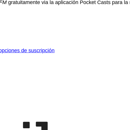
aFM
gratuitamente via la aplicación Pocket Casts para la
pciones de suscripción