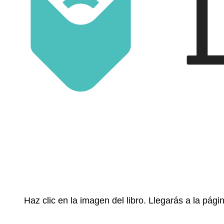
Haz clic en la imagen del libro. Llegarás a la pá