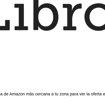
gina de Amazon más cercana a tu zona para ver la oferta 