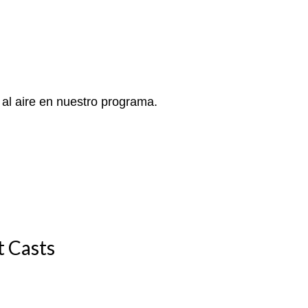
 al aire en nuestro programa.
t Casts