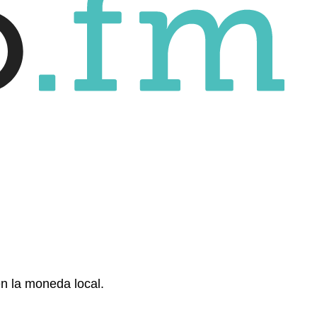
en la moneda local.