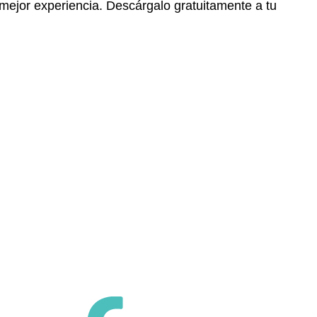
 mejor experiencia. Descárgalo gratuitamente a tu