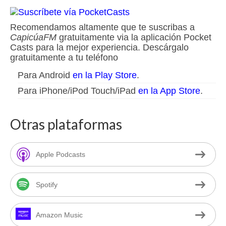
Recomendamos altamente que te suscribas a
CapicúaFM
gratuitamente via la aplicación Pocket
Casts para la mejor experiencia. Descárgalo
gratuitamente a tu teléfono
Para Android
en la Play Store
.
Para iPhone/iPod Touch/iPad
en la App Store
.
Otras plataformas
Apple Podcasts
Spotify
Amazon Music