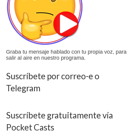
Graba tu mensaje hablado con tu propia voz, para
salir al aire en nuestro programa.
Suscríbete por correo-e o
Telegram
Suscríbete gratuitamente vía
Pocket Casts