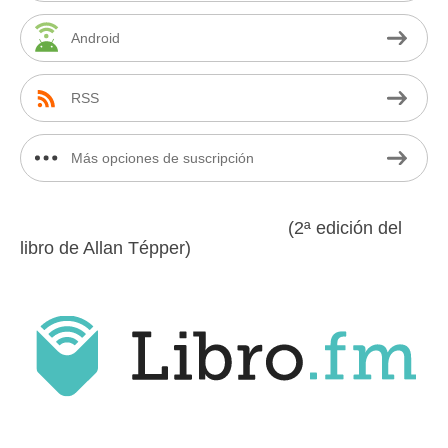
Android
RSS
Más opciones de suscripción
(2ª edición del
libro de Allan Tépper)