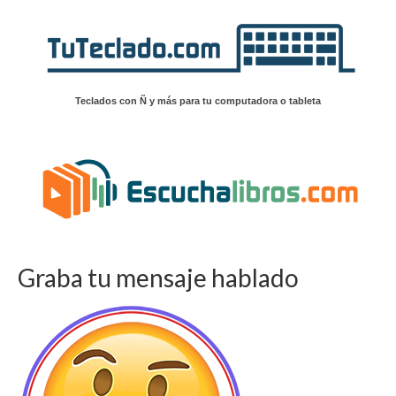
Teclados con Ñ y más para tu computadora o tableta
Graba tu mensaje hablado