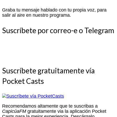
Graba tu mensaje hablado con tu propia voz, para
salir al aire en nuestro programa.
Suscríbete por correo-e o Telegram
Suscríbete gratuitamente vía
Pocket Casts
Recomendamos altamente que te suscribas a
CapicúaFM
gratuitamente via la aplicación Pocket
Casts para la mejor experiencia. Descárgalo