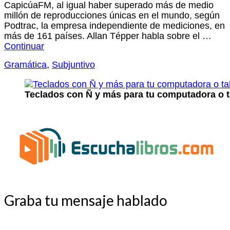
CapicúaFM, al igual haber superado más de medio
millón de reproducciones únicas en el mundo, según
Podtrac, la empresa independiente de mediciones, en
más de 161 países. Allan Tépper habla sobre el …
Continuar
Gramática
,
Subjuntivo
Teclados con Ñ y más para tu computadora o t
Graba tu mensaje hablado