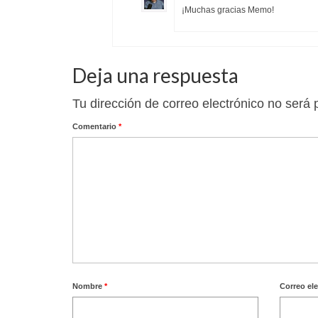
¡Muchas gracias Memo!
Deja una respuesta
Tu dirección de correo electrónico no será 
Comentario
*
Nombre
*
Correo el