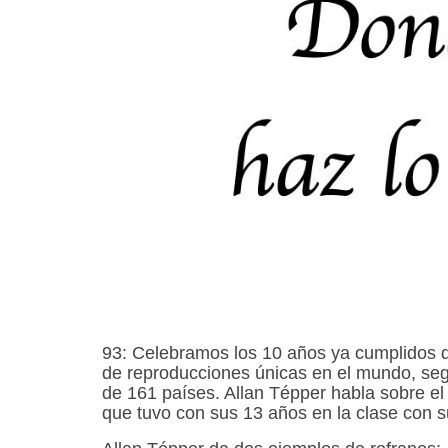
93: Celebramos los 10 años ya cumplidos
de reproducciones únicas en el mundo, se
de 161 países. Allan Tépper habla sobre el 
que tuvo con sus 13 años en la clase con 