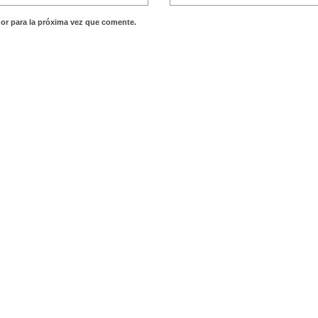
or para la próxima vez que comente.