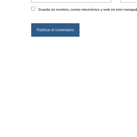
Guarda mi nombre, correo electrónico y web en este navegad