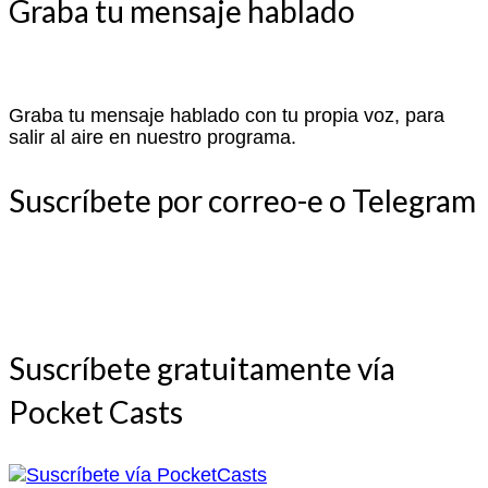
Graba tu mensaje hablado
Graba tu mensaje hablado con tu propia voz, para
salir al aire en nuestro programa.
Suscríbete por correo-e o Telegram
Suscríbete gratuitamente vía
Pocket Casts