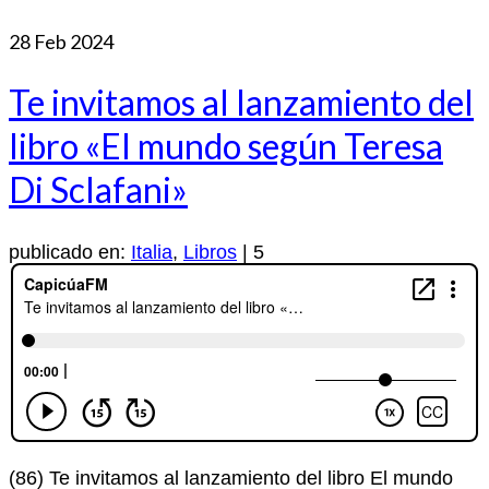
28
Feb 2024
Te invitamos al lanzamiento del
libro «El mundo según Teresa
Di Sclafani»
publicado en:
Italia
,
Libros
|
5
(86) Te invitamos al lanzamiento del libro El mundo