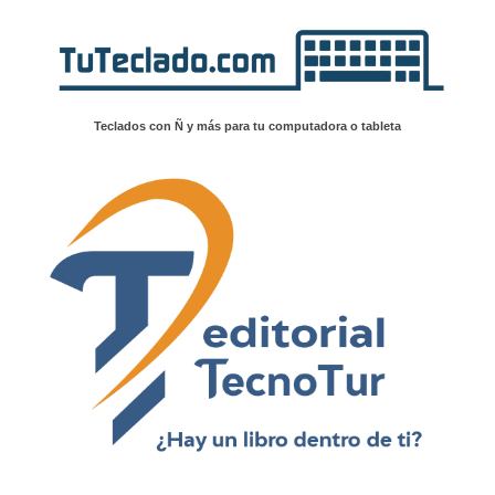
Teclados con Ñ y más para tu computadora o tableta