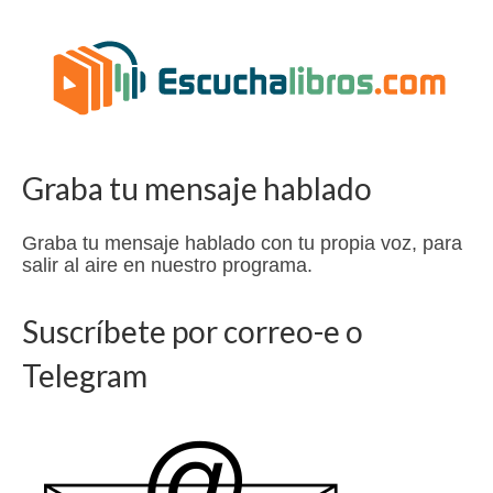
Graba tu mensaje hablado
Graba tu mensaje hablado con tu propia voz, para
salir al aire en nuestro programa.
Suscríbete por correo-e o
Telegram