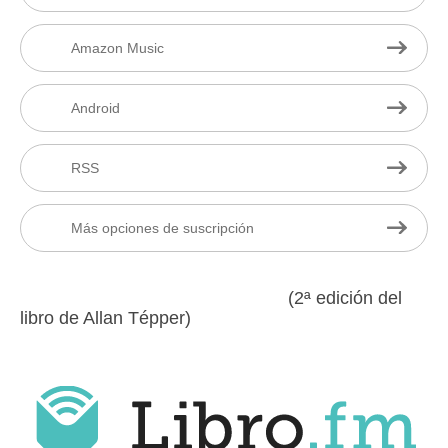
Amazon Music
Android
RSS
Más opciones de suscripción
(2ª edición del
libro de Allan Tépper)