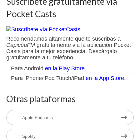
Suscríbete gratuitamente vía
Pocket Casts
Recomendamos altamente que te suscribas a
CapicúaFM
gratuitamente via la aplicación Pocket
Casts para la mejor experiencia. Descárgalo
gratuitamente a tu teléfono
Para Android
en la Play Store
.
Para iPhone/iPod Touch/iPad
en la App Store
.
Otras plataformas
Apple Podcasts
Spotify