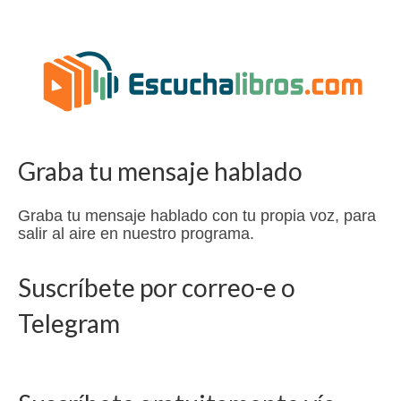
Graba tu mensaje hablado
Graba tu mensaje hablado con tu propia voz, para
salir al aire en nuestro programa.
Suscríbete por correo-e o
Telegram