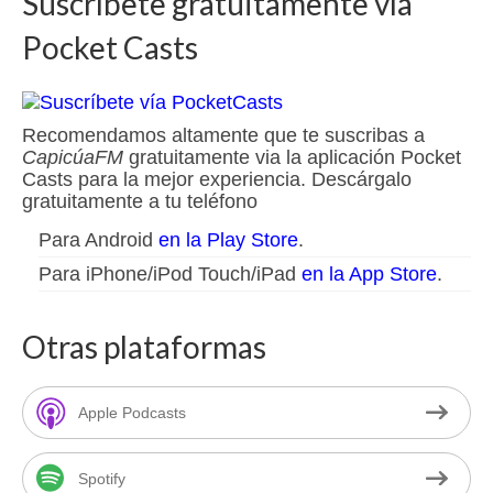
Suscríbete gratuitamente vía
Pocket Casts
Recomendamos altamente que te suscribas a
CapicúaFM
gratuitamente via la aplicación Pocket
Casts para la mejor experiencia. Descárgalo
gratuitamente a tu teléfono
Para Android
en la Play Store
.
Para iPhone/iPod Touch/iPad
en la App Store
.
Otras plataformas
Apple Podcasts
Spotify