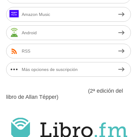
Amazon Music
Android
RSS
Más opciones de suscripción
(2ª edición del
libro de Allan Tépper)