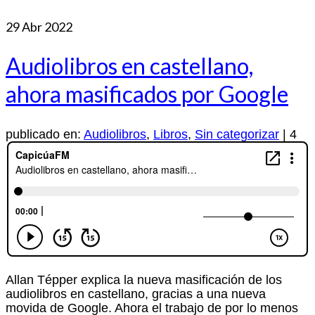
29
Abr 2022
Audiolibros en castellano,
ahora masificados por Google
publicado en:
Audiolibros
,
Libros
,
Sin categorizar
|
4
Allan Tépper explica la nueva masificación de los
audiolibros en castellano, gracias a una nueva
movida de Google. Ahora el trabajo de por lo menos