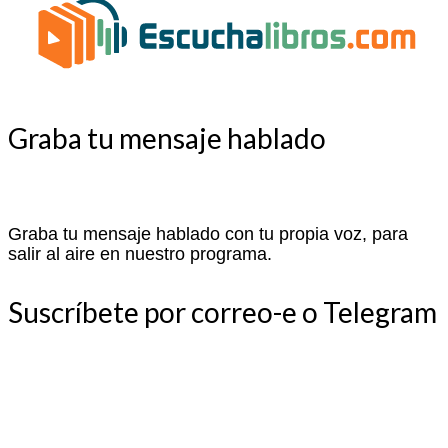
Graba tu mensaje hablado
Graba tu mensaje hablado con tu propia voz, para
salir al aire en nuestro programa.
Suscríbete por correo-e o Telegram