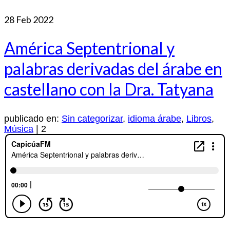
28
Feb 2022
América Septentrional y
palabras derivadas del árabe en
castellano con la Dra. Tatyana
publicado en:
Sin categorizar
,
idioma árabe
,
Libros
,
Música
|
2