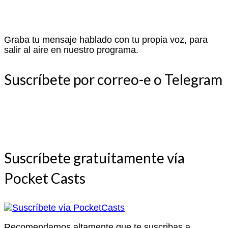
Graba tu mensaje hablado con tu propia voz, para
salir al aire en nuestro programa.
Suscríbete por correo-e o Telegram
Suscríbete gratuitamente vía
Pocket Casts
Recomendamos altamente que te suscribas a