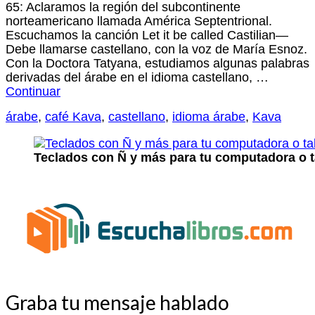
65: Aclaramos la región del subcontinente
norteamericano llamada América Septentrional.
Escuchamos la canción Let it be called Castilian—
Debe llamarse castellano, con la voz de María Esnoz.
Con la Doctora Tatyana, estudiamos algunas palabras
derivadas del árabe en el idioma castellano, …
Continuar
árabe
,
café Kava
,
castellano
,
idioma árabe
,
Kava
Teclados con Ñ y más para tu computadora o t
Graba tu mensaje hablado