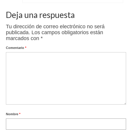
Deja una respuesta
Tu dirección de correo electrónico no será
publicada.
Los campos obligatorios están
marcados con
*
Comentario
*
Nombre
*