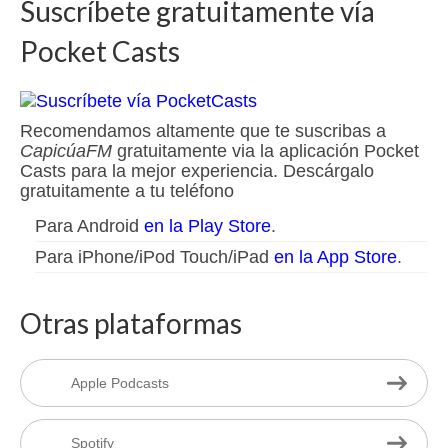
Suscríbete gratuitamente vía
Pocket Casts
Recomendamos altamente que te suscribas a
CapicúaFM
gratuitamente via la aplicación Pocket
Casts para la mejor experiencia. Descárgalo
gratuitamente a tu teléfono
Para Android
en la Play Store
.
Para iPhone/iPod Touch/iPad
en la App Store
.
Otras plataformas
Apple Podcasts
Spotify