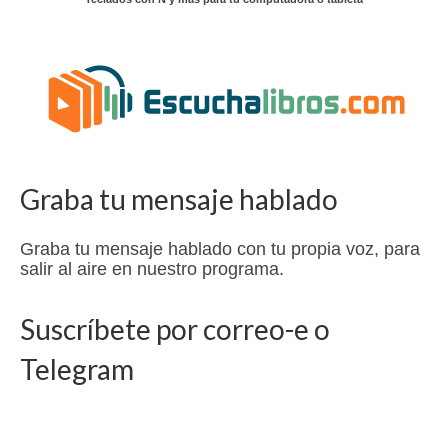
Graba tu mensaje hablado
Graba tu mensaje hablado con tu propia voz, para
salir al aire en nuestro programa.
Suscríbete por correo-e o
Telegram