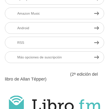
Amazon Music
Android
RSS
Más opciones de suscripción
(2ª edición del
libro de Allan Tépper)