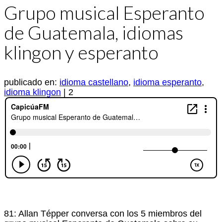
Grupo musical Esperanto
de Guatemala, idiomas
klingon y esperanto
publicado en:
idioma castellano
,
idioma esperanto
,
idioma klingon
|
2
81: Allan Tépper conversa con los 5 miembros del