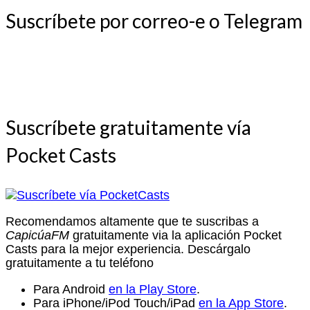
Suscríbete por correo-e o Telegram
Suscríbete gratuitamente vía
Pocket Casts
Recomendamos altamente que te suscribas a
CapicúaFM
gratuitamente via la aplicación Pocket
Casts para la mejor experiencia. Descárgalo
gratuitamente a tu teléfono
Para Android
en la Play Store
.
Para iPhone/iPod Touch/iPad
en la App Store
.