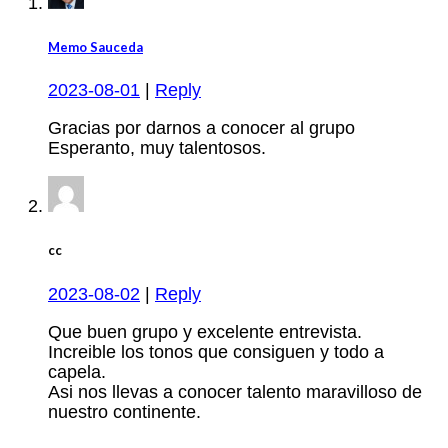
Memo Sauceda
2023-08-01
|
Reply
Gracias por darnos a conocer al grupo
Esperanto, muy talentosos.
cc
2023-08-02
|
Reply
Que buen grupo y excelente entrevista.
Increible los tonos que consiguen y todo a
capela.
Asi nos llevas a conocer talento maravilloso de
nuestro continente.