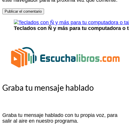
Teclados con Ñ y más para tu computadora o t
Graba tu mensaje hablado
Graba tu mensaje hablado con tu propia voz, para
salir al aire en nuestro programa.