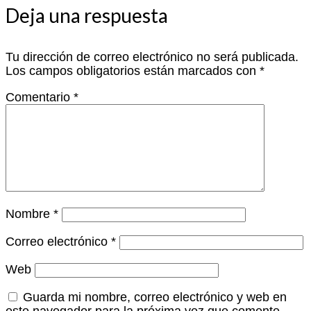
Deja una respuesta
Tu dirección de correo electrónico no será publicada.
Los campos obligatorios están marcados con
*
Comentario
*
Nombre
*
Correo electrónico
*
Web
Guarda mi nombre, correo electrónico y web en
este navegador para la próxima vez que comente.