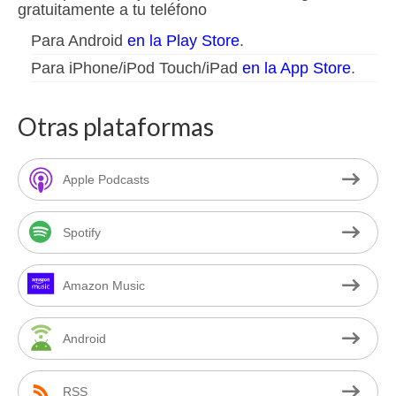
gratuitamente a tu teléfono
Para Android
en la Play Store
.
Para iPhone/iPod Touch/iPad
en la App Store
.
Otras plataformas
Apple Podcasts
Spotify
Amazon Music
Android
RSS