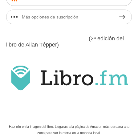
Más opciones de suscripción
(2ª edición del
libro de Allan Tépper)
Haz clic en la imagen del libro. Llegarás a la página de Amazon más cercana a tu
zona para ver la oferta en la moneda local.