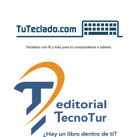
Teclados con Ñ y más para tu computadora o tableta