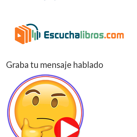
Graba tu mensaje hablado