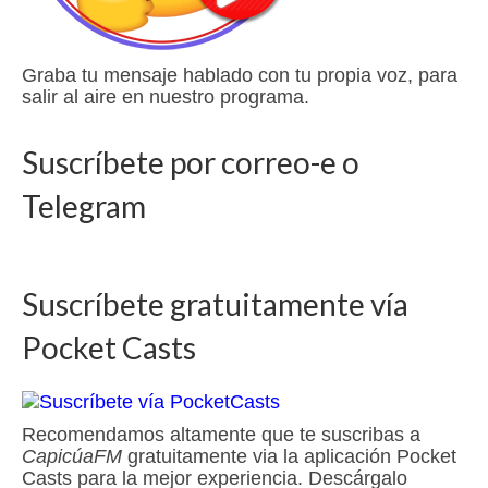
Graba tu mensaje hablado con tu propia voz, para
salir al aire en nuestro programa.
Suscríbete por correo-e o
Telegram
Suscríbete gratuitamente vía
Pocket Casts
Recomendamos altamente que te suscribas a
CapicúaFM
gratuitamente via la aplicación Pocket
Casts para la mejor experiencia. Descárgalo