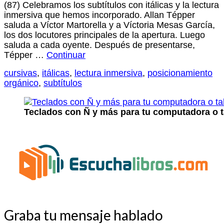
(87) Celebramos los subtítulos con itálicas y la lectura
inmersiva que hemos incorporado. Allan Tépper
saluda a Víctor Martorella y a Víctoria Mesas García,
los dos locutores principales de la apertura. Luego
saluda a cada oyente. Después de presentarse,
Tépper …
Continuar
cursivas
,
itálicas
,
lectura inmersiva
,
posicionamiento
orgánico
,
subtítulos
Teclados con Ñ y más para tu computadora o t
Graba tu mensaje hablado