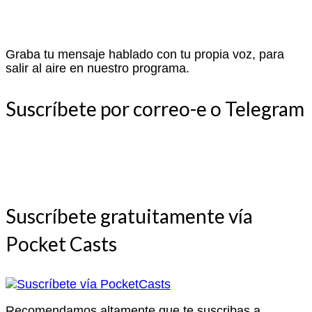
Graba tu mensaje hablado con tu propia voz, para
salir al aire en nuestro programa.
Suscríbete por correo-e o Telegram
Suscríbete gratuitamente vía
Pocket Casts
Recomendamos altamente que te suscribas a