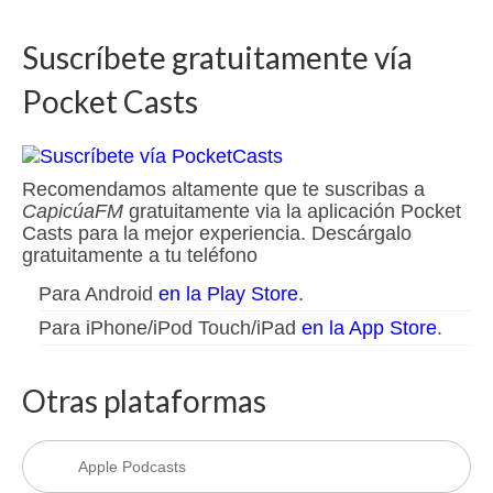
Suscríbete gratuitamente vía
Pocket Casts
Recomendamos altamente que te suscribas a
CapicúaFM
gratuitamente via la aplicación Pocket
Casts para la mejor experiencia. Descárgalo
gratuitamente a tu teléfono
Para Android
en la Play Store
.
Para iPhone/iPod Touch/iPad
en la App Store
.
Otras plataformas
Apple Podcasts