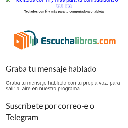
Teclados con Ñ y más para tu computadora o tableta
Graba tu mensaje hablado
Graba tu mensaje hablado con tu propia voz, para
salir al aire en nuestro programa.
Suscríbete por correo-e o
Telegram