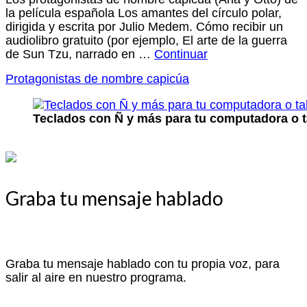
la película española Los amantes del círculo polar,
dirigida y escrita por Julio Medem. Cómo recibir un
audiolibro gratuito (por ejemplo, El arte de la guerra
de Sun Tzu, narrado en …
Continuar
Protagonistas de nombre capicúa
Teclados con Ñ y más para tu computadora o t
Graba tu mensaje hablado
Graba tu mensaje hablado con tu propia voz, para
salir al aire en nuestro programa.