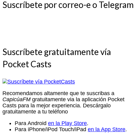
Suscríbete por correo-e o Telegram
Suscríbete gratuitamente vía
Pocket Casts
Recomendamos altamente que te suscribas a
CapicúaFM
gratuitamente via la aplicación Pocket
Casts para la mejor experiencia. Descárgalo
gratuitamente a tu teléfono
Para Android
en la Play Store
.
Para iPhone/iPod Touch/iPad
en la App Store
.