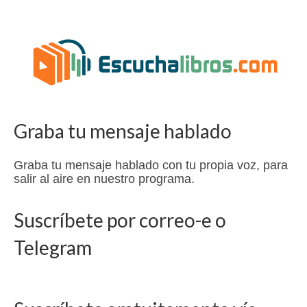
Graba tu mensaje hablado
Graba tu mensaje hablado con tu propia voz, para
salir al aire en nuestro programa.
Suscríbete por correo-e o
Telegram