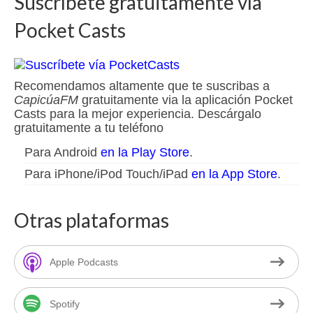
Suscríbete gratuitamente vía
Pocket Casts
Recomendamos altamente que te suscribas a
CapicúaFM
gratuitamente via la aplicación Pocket
Casts para la mejor experiencia. Descárgalo
gratuitamente a tu teléfono
Para Android
en la Play Store
.
Para iPhone/iPod Touch/iPad
en la App Store
.
Otras plataformas
Apple Podcasts
Spotify