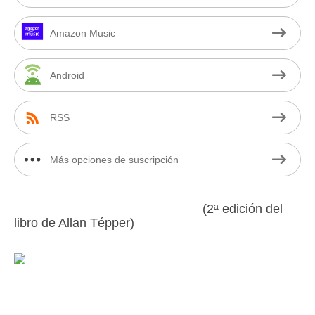
Amazon Music
Android
RSS
Más opciones de suscripción
(2ª edición del
libro de Allan Tépper)