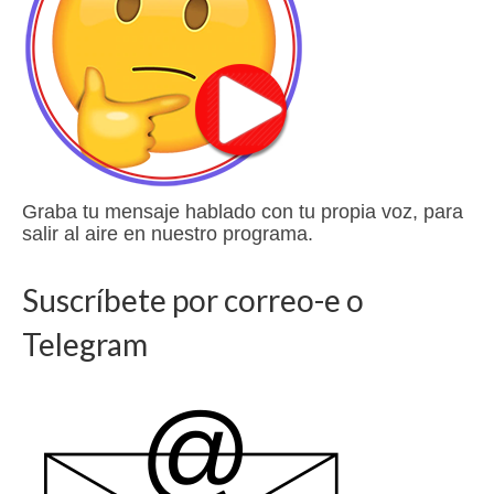
Graba tu mensaje hablado con tu propia voz, para
salir al aire en nuestro programa.
Suscríbete por correo-e o
Telegram