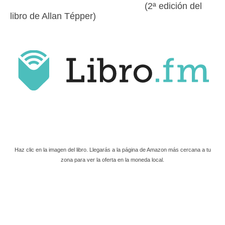
(2ª edición del
libro de Allan Tépper)
Haz clic en la imagen del libro. Llegarás a la página de Amazon más cercana a tu
zona para ver la oferta en la moneda local.