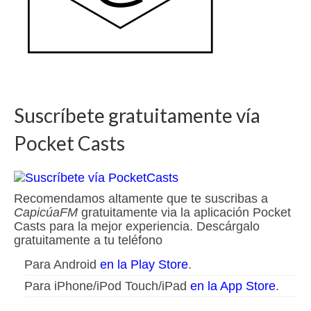
Suscríbete gratuitamente vía
Pocket Casts
Recomendamos altamente que te suscribas a
CapicúaFM
gratuitamente via la aplicación Pocket
Casts para la mejor experiencia. Descárgalo
gratuitamente a tu teléfono
Para Android
en la Play Store
.
Para iPhone/iPod Touch/iPad
en la App Store
.