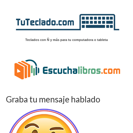
Teclados con Ñ y más para tu computadora o tableta
Graba tu mensaje hablado