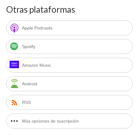
Otras plataformas
Apple Podcasts
Spotify
Amazon Music
Android
RSS
Más opciones de suscripción