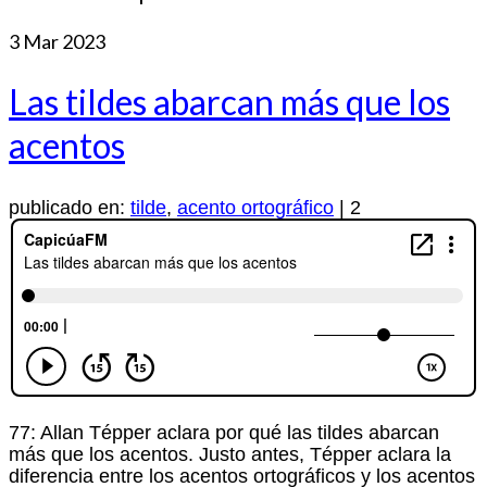
3
Mar 2023
Las tildes abarcan más que los
acentos
publicado en:
tilde
,
acento ortográfico
|
2
77: Allan Tépper aclara por qué las tildes abarcan
más que los acentos. Justo antes, Tépper aclara la
diferencia entre los acentos ortográficos y los acentos