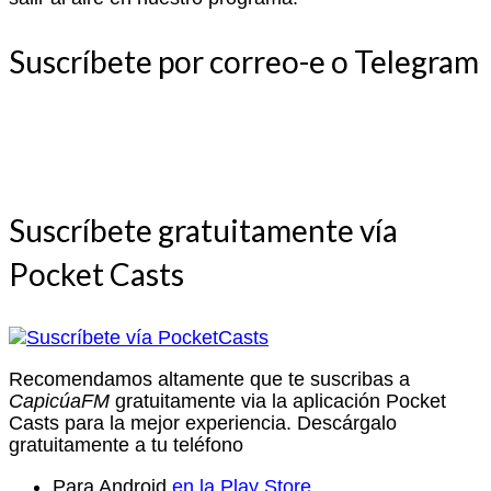
Suscríbete por correo-e o Telegram
Suscríbete gratuitamente vía
Pocket Casts
Recomendamos altamente que te suscribas a
CapicúaFM
gratuitamente via la aplicación Pocket
Casts para la mejor experiencia. Descárgalo
gratuitamente a tu teléfono
Para Android
en la Play Store
.