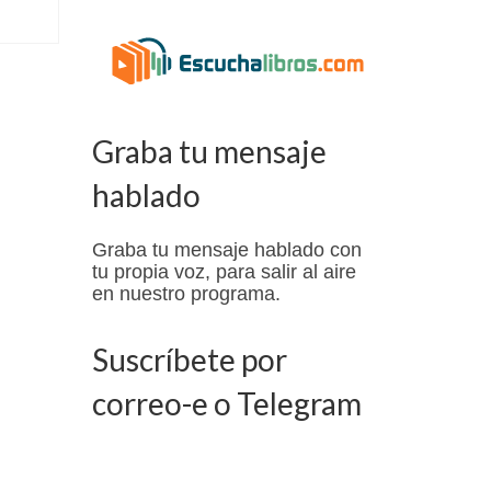
Graba tu mensaje
hablado
Graba tu mensaje hablado con
tu propia voz, para salir al aire
en nuestro programa.
Suscríbete por
correo-e o Telegram