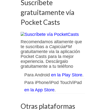
Suscríbete
gratuitamente vía
Pocket Casts
Recomendamos altamente que
te suscribas a
CapicúaFM
gratuitamente via la aplicación
Pocket Casts para la mejor
experiencia. Descárgalo
gratuitamente a tu teléfono
Para Android
en la Play Store
.
Para iPhone/iPod Touch/iPad
en la App Store
.
Otras plataformas