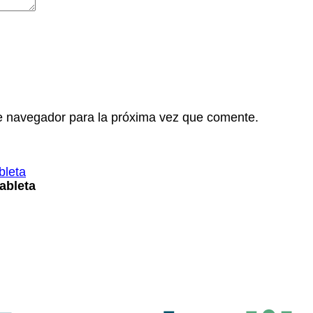
e navegador para la próxima vez que comente.
ableta