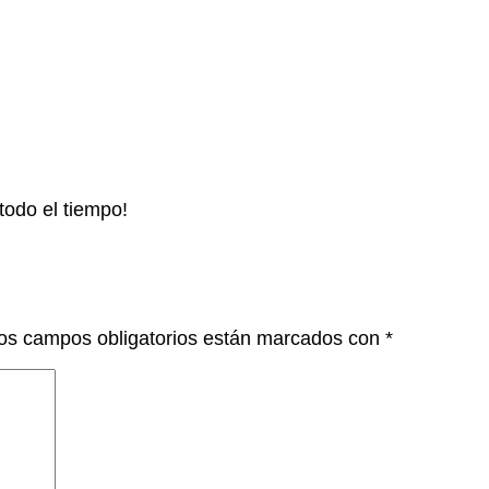
todo el tiempo!
os campos obligatorios están marcados con
*