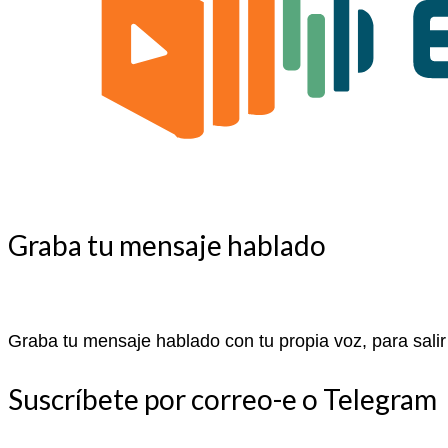
Graba tu mensaje hablado
Graba tu mensaje hablado con tu propia voz, para salir
Suscríbete por correo-e o Telegram