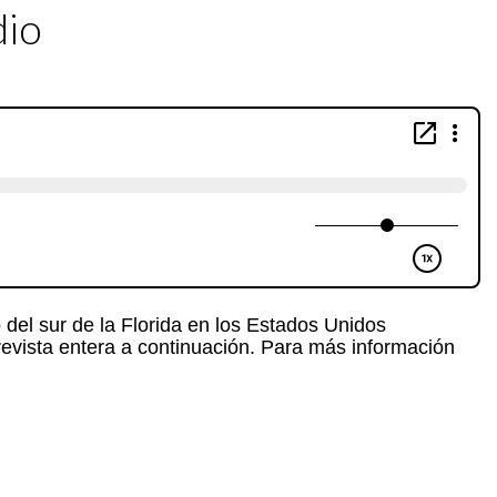
dio
del sur de la Florida en los Estados Unidos
revista entera a continuación. Para más información