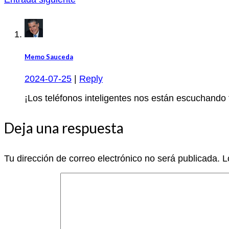
Memo Sauceda
2024-07-25
|
Reply
¡Los teléfonos inteligentes nos están escuchando 
Deja una respuesta
Tu dirección de correo electrónico no será publicada.
L