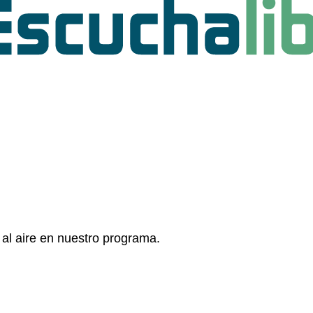
 al aire en nuestro programa.