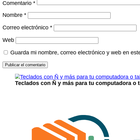
Comentario
*
Nombre
*
Correo electrónico
*
Web
Guarda mi nombre, correo electrónico y web en est
Teclados con Ñ y más para tu computadora o t