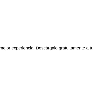
 mejor experiencia. Descárgalo gratuitamente a tu