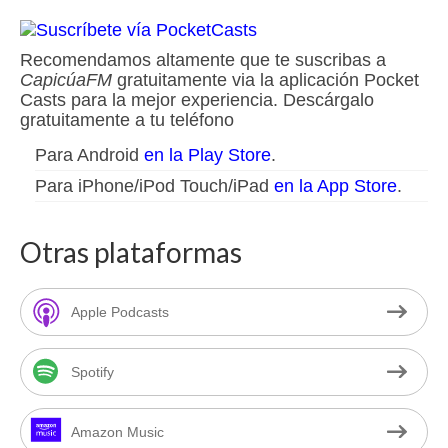
Recomendamos altamente que te suscribas a
CapicúaFM
gratuitamente via la aplicación Pocket
Casts para la mejor experiencia. Descárgalo
gratuitamente a tu teléfono
Para Android
en la Play Store
.
Para iPhone/iPod Touch/iPad
en la App Store
.
Otras plataformas
Apple Podcasts
Spotify
Amazon Music