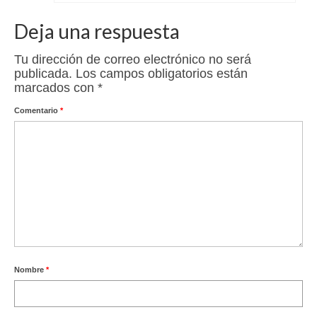
Deja una respuesta
Tu dirección de correo electrónico no será
publicada.
Los campos obligatorios están
marcados con
*
Comentario
*
Nombre
*