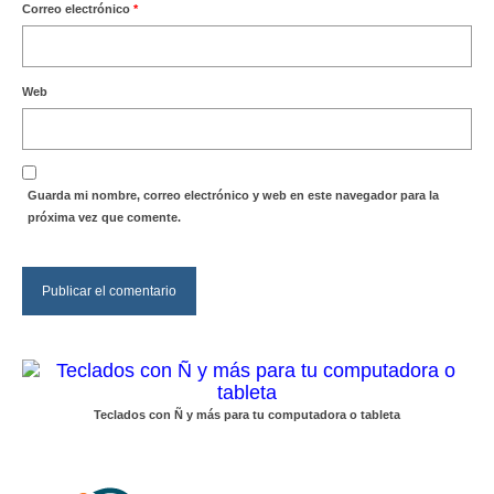
Correo electrónico
*
Web
Guarda mi nombre, correo electrónico y web en este navegador para la
próxima vez que comente.
Teclados con Ñ y más para tu computadora o tableta