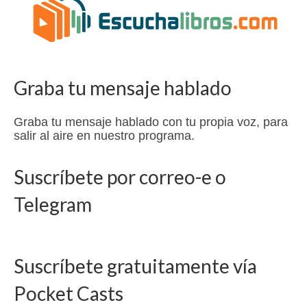
Graba tu mensaje hablado
Graba tu mensaje hablado con tu propia voz, para
salir al aire en nuestro programa.
Suscríbete por correo-e o
Telegram
Suscríbete gratuitamente vía
Pocket Casts