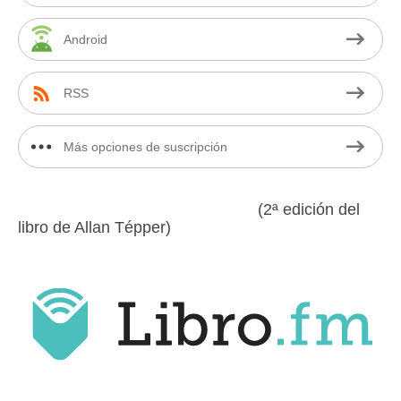
Android
RSS
Más opciones de suscripción
(2ª edición del
libro de Allan Tépper)