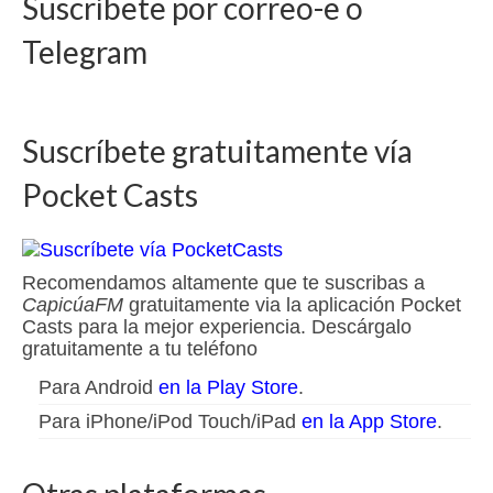
Suscríbete por correo-e o
Telegram
Suscríbete gratuitamente vía
Pocket Casts
Recomendamos altamente que te suscribas a
CapicúaFM
gratuitamente via la aplicación Pocket
Casts para la mejor experiencia. Descárgalo
gratuitamente a tu teléfono
Para Android
en la Play Store
.
Para iPhone/iPod Touch/iPad
en la App Store
.