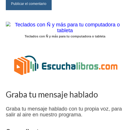
Teclados con Ñ y más para tu computadora o tableta
Graba tu mensaje hablado
Graba tu mensaje hablado con tu propia voz, para
salir al aire en nuestro programa.