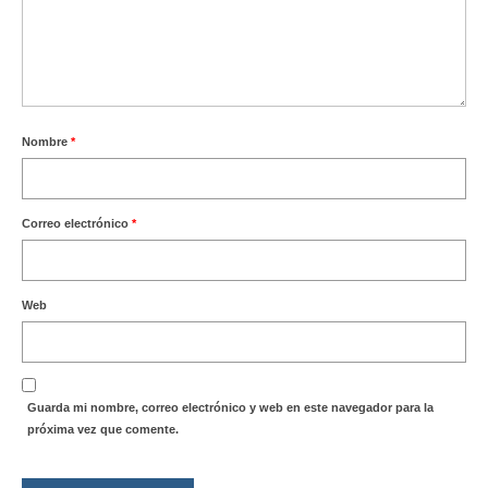
Nombre
*
Correo electrónico
*
Web
Guarda mi nombre, correo electrónico y web en este navegador para la
próxima vez que comente.