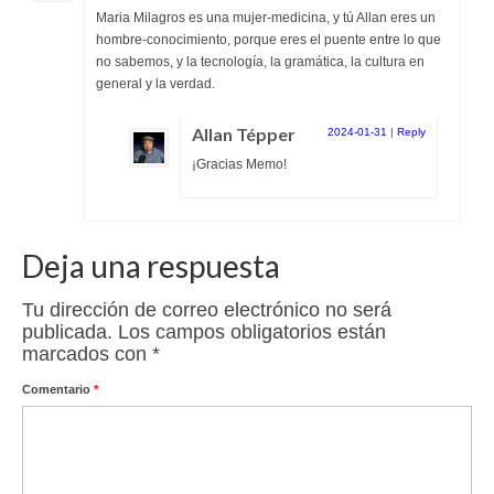
Maria Milagros es una mujer-medicina, y tú Allan eres un
hombre-conocimiento, porque eres el puente entre lo que
no sabemos, y la tecnología, la gramática, la cultura en
general y la verdad.
Allan Tépper
2024-01-31
|
Reply
¡Gracias Memo!
Deja una respuesta
Tu dirección de correo electrónico no será
publicada.
Los campos obligatorios están
marcados con
*
Comentario
*