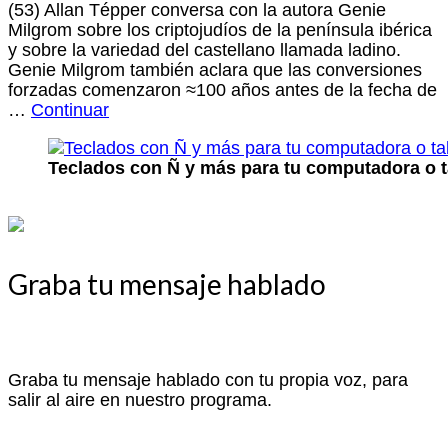
(53) Allan Tépper conversa con la autora Genie
Milgrom sobre los criptojudíos de la península ibérica
y sobre la variedad del castellano llamada ladino.
Genie Milgrom también aclara que las conversiones
forzadas comenzaron ≈100 años antes de la fecha de
…
Continuar
Teclados con Ñ y más para tu computadora o t
Graba tu mensaje hablado
Graba tu mensaje hablado con tu propia voz, para
salir al aire en nuestro programa.