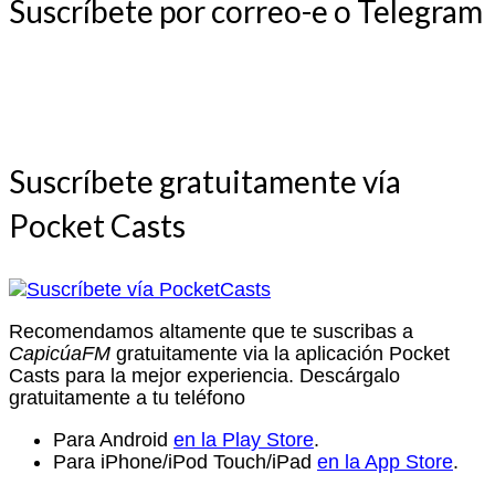
Suscríbete por correo-e o Telegram
Suscríbete gratuitamente vía
Pocket Casts
Recomendamos altamente que te suscribas a
CapicúaFM
gratuitamente via la aplicación Pocket
Casts para la mejor experiencia. Descárgalo
gratuitamente a tu teléfono
Para Android
en la Play Store
.
Para iPhone/iPod Touch/iPad
en la App Store
.