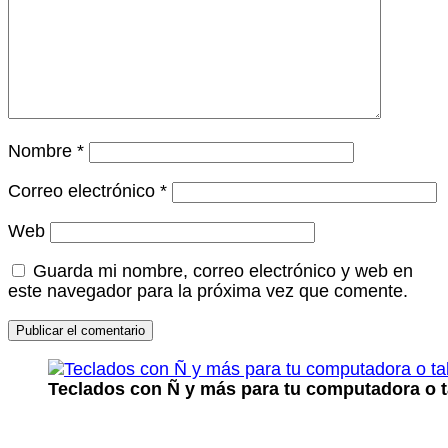
Nombre
*
Correo electrónico
*
Web
Guarda mi nombre, correo electrónico y web en
este navegador para la próxima vez que comente.
Teclados con Ñ y más para tu computadora o t