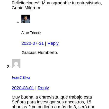
Felicitaciones!! Muy agradable tu entrevistada,
Genie Milgrom.
Allan Tépper
2020-07-31
|
Reply
Gracias Humberto.
Juan C Silva
2020-08-01
|
Reply
Muy buena la entrevista, que trabajo esta
Señora para investigar sus ancestros, 15
abuelas ? yo no llego a más de 3, será que