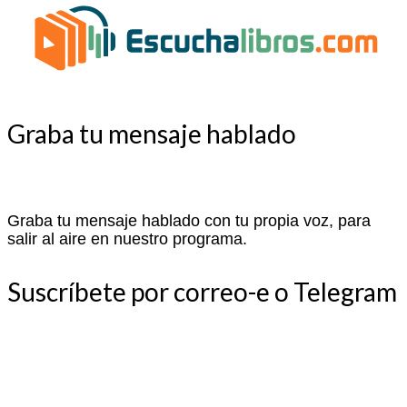
Graba tu mensaje hablado
Graba tu mensaje hablado con tu propia voz, para
salir al aire en nuestro programa.
Suscríbete por correo-e o Telegram