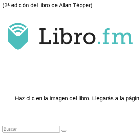
(2ª edición del libro de Allan Tépper)
Haz clic en la imagen del libro. Llegarás a la pá
Buscar
por: