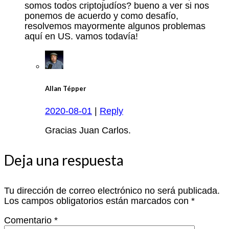
somos todos criptojudíos? bueno a ver si nos
ponemos de acuerdo y como desafío,
resolvemos mayormente algunos problemas
aquí en US. vamos todavía!
Allan Tépper
2020-08-01
|
Reply
Gracias Juan Carlos.
Deja una respuesta
Tu dirección de correo electrónico no será publicada.
Los campos obligatorios están marcados con
*
Comentario
*