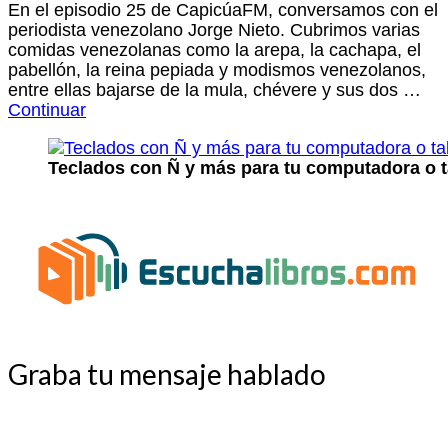
En el episodio 25 de CapicúaFM, conversamos con el
periodista venezolano Jorge Nieto. Cubrimos varias
comidas venezolanas como la arepa, la cachapa, el
pabellón, la reina pepiada y modismos venezolanos,
entre ellas bajarse de la mula, chévere y sus dos …
Continuar
Teclados con Ñ y más para tu computadora o t
Graba tu mensaje hablado