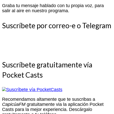
Graba tu mensaje hablado con tu propia voz, para
salir al aire en nuestro programa.
Suscríbete por correo-e o Telegram
Suscríbete gratuitamente vía
Pocket Casts
Recomendamos altamente que te suscribas a
CapicúaFM
gratuitamente via la aplicación Pocket
Casts para la mejor experiencia. Descárgalo