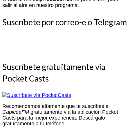
salir al aire en nuestro programa.
Suscríbete por correo-e o Telegram
Suscríbete gratuitamente vía
Pocket Casts
Recomendamos altamente que te suscribas a
CapicúaFM
gratuitamente via la aplicación Pocket
Casts para la mejor experiencia. Descárgalo
gratuitamente a tu teléfono