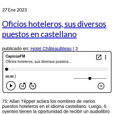
27
Ene 2023
Oficios hoteleros, sus diversos
puestos en castellano
publicado en:
Hotel ChâteauBleau
|
2
75: Allan Tépper aclara los nombres de varios
puestos hoteleros en el idioma castellano. Luego, 5
oyentes tienen la oportunidad de recibir un audiolibro