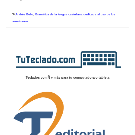
Andrés Bello
,
Gramática de la lengua castellana dedicada al uso de los
americanos
Teclados con Ñ y más para tu computadora o tableta