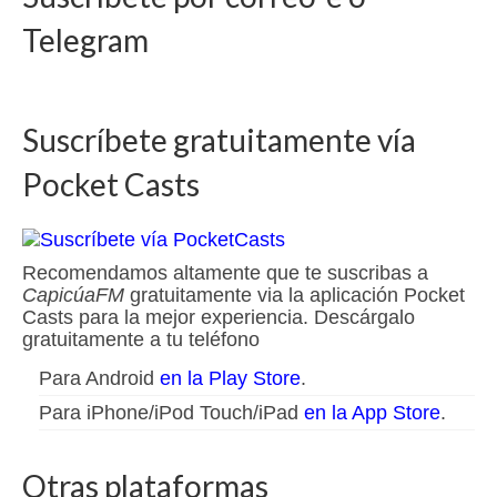
Telegram
Suscríbete gratuitamente vía
Pocket Casts
Recomendamos altamente que te suscribas a
CapicúaFM
gratuitamente via la aplicación Pocket
Casts para la mejor experiencia. Descárgalo
gratuitamente a tu teléfono
Para Android
en la Play Store
.
Para iPhone/iPod Touch/iPad
en la App Store
.
Otras plataformas