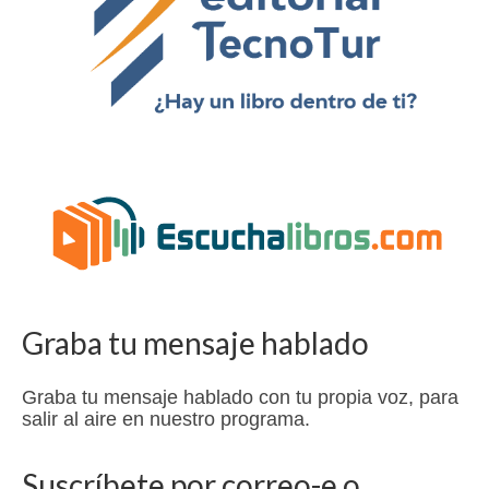
Graba tu mensaje hablado
Graba tu mensaje hablado con tu propia voz, para
salir al aire en nuestro programa.
Suscríbete por correo-e o