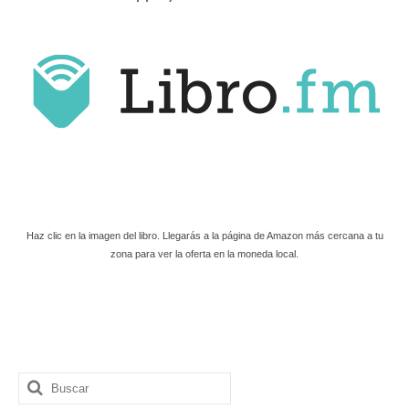
Haz clic en la imagen del libro. Llegarás a la página de Amazon más cercana a tu
zona para ver la oferta en la moneda local.
Buscar
por: