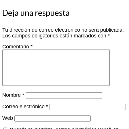
Deja una respuesta
Tu dirección de correo electrónico no será publicada.
Los campos obligatorios están marcados con
*
Comentario
*
Nombre
*
Correo electrónico
*
Web