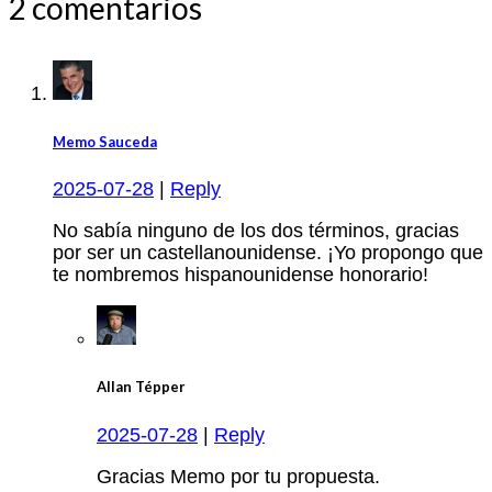
2 comentarios
Memo Sauceda
2025-07-28
|
Reply
No sabía ninguno de los dos términos, gracias
por ser un castellanounidense. ¡Yo propongo que
te nombremos hispanounidense honorario!
Allan Tépper
2025-07-28
|
Reply
Gracias Memo por tu propuesta.