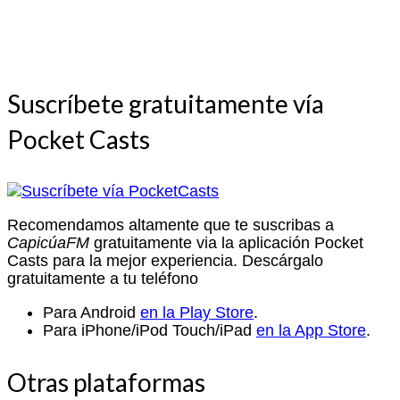
Suscríbete gratuitamente vía
Pocket Casts
Recomendamos altamente que te suscribas a
CapicúaFM
gratuitamente via la aplicación Pocket
Casts para la mejor experiencia. Descárgalo
gratuitamente a tu teléfono
Para Android
en la Play Store
.
Para iPhone/iPod Touch/iPad
en la App Store
.
Otras plataformas