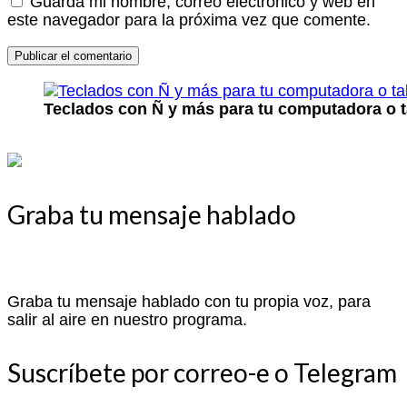
Guarda mi nombre, correo electrónico y web en
este navegador para la próxima vez que comente.
Teclados con Ñ y más para tu computadora o t
Graba tu mensaje hablado
Graba tu mensaje hablado con tu propia voz, para
salir al aire en nuestro programa.
Suscríbete por correo-e o Telegram