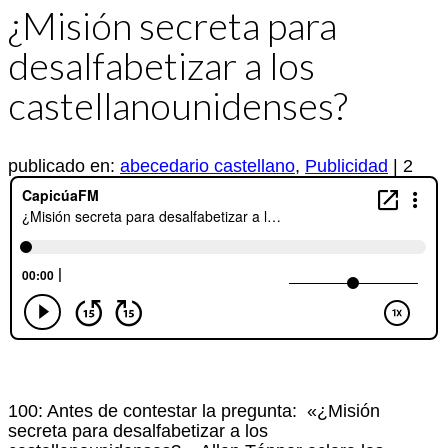
¿Misión secreta para
desalfabetizar a los
castellanounidenses?
publicado en:
abecedario castellano
,
Publicidad
|
2
100: Antes de contestar la pregunta: «¿Misión
secreta para desalfabetizar a los