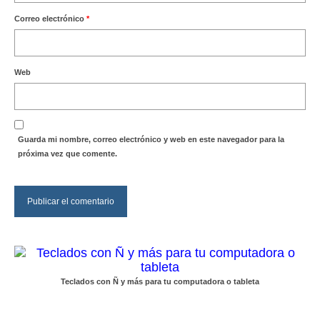
Correo electrónico
*
Web
Guarda mi nombre, correo electrónico y web en este navegador para la
próxima vez que comente.
Teclados con Ñ y más para tu computadora o tableta