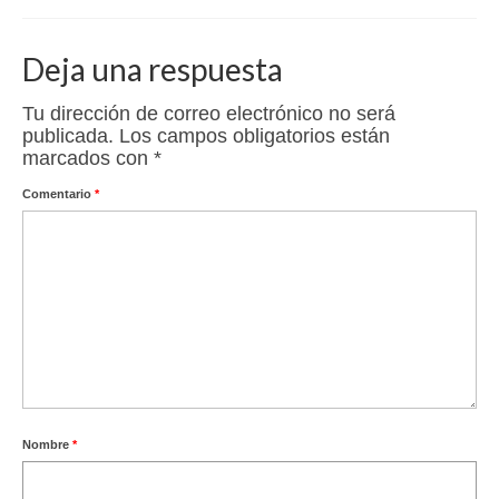
Deja una respuesta
Tu dirección de correo electrónico no será
publicada.
Los campos obligatorios están
marcados con
*
Comentario
*
Nombre
*