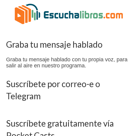
Graba tu mensaje hablado
Graba tu mensaje hablado con tu propia voz, para
salir al aire en nuestro programa.
Suscríbete por correo-e o
Telegram
Suscríbete gratuitamente vía
Pocket Casts