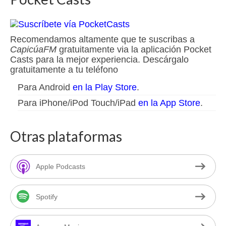
Recomendamos altamente que te suscribas a
CapicúaFM
gratuitamente via la aplicación Pocket
Casts para la mejor experiencia. Descárgalo
gratuitamente a tu teléfono
Para Android
en la Play Store
.
Para iPhone/iPod Touch/iPad
en la App Store
.
Otras plataformas
Apple Podcasts
Spotify